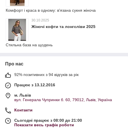
Комфорт і краса в одному: в'язана сукня жіноча
30.10.2025
Жіночі кофти та лонгсліви 2025
Стильна база на щодень
Про нас
92% позитивних з 94 відгуків за рік
Працює з 13.12.2016
м. Львів
вул. Генерала Чупринки б. 60, 79012, Львів, Україна
Контакти
Сьогодні працює з 08:00 до 21:00
Показати весь графік роботи