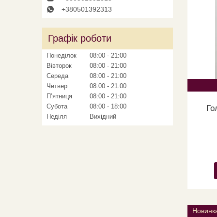
+380501392313
Графік роботи
Понеділок
08:00
21:00
Вівторок
08:00
21:00
Середа
08:00
21:00
Четвер
08:00
21:00
Пʼятниця
08:00
21:00
Субота
08:00
18:00
Го
Неділя
Вихідний
Новинк