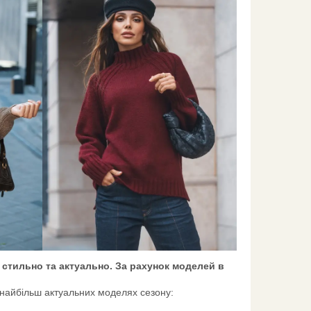
 стильно та актуально. За рахунок моделей в
в найбільш актуальних моделях сезону: