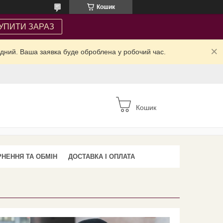
Кошик
УПИТИ ЗАРАЗ
ідний. Ваша заявка буде оброблена у робочий час.
Кошик
НЕННЯ ТА ОБМІН
ДОСТАВКА І ОПЛАТА