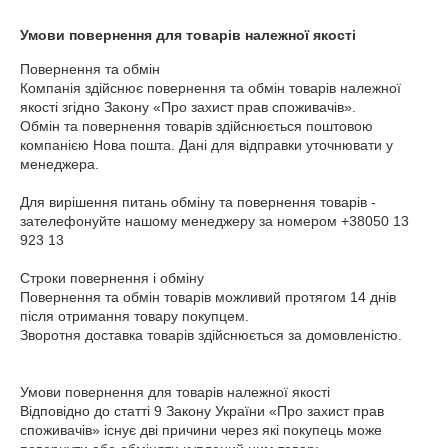
Умови повернення для товарів належної якості
Повернення та обмін

Компанія здійснює повернення та обмін товарів належної 
якості згідно Закону «Про захист прав споживачів».

Обмін та повернення товарів здійснюється поштовою 
компанією Нова пошта. Дані для відправки уточнювати у 
менеджера.

Для вирішення питань обміну та повернення товарів - 
зателефонуйте нашому менеджеру за номером +38050 13 
923 13

Строки повернення і обміну

Повернення та обмін товарів можливий протягом 14 днів 
після отримання товару покупцем.

Зворотня доставка товарів здійснюється за домовленістю.

Умови повернення для товарів належної якості

Відповідно до статті 9 Закону України «Про захист прав 
споживачів» існує дві причини через які покупець може 