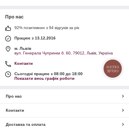
Про нас
92% позитивних з 94 відгуків за рік
Працює з 13.12.2016
м. Львів
вул. Генерала Чупринки б. 60, 79012, Львів, Україна
Контакти
КНОПКА
ЗВ'ЯЗКУ
Сьогодні працює з 08:00 до 18:00
Показати весь графік роботи
Про нас
Контакти
Доставка та оплата