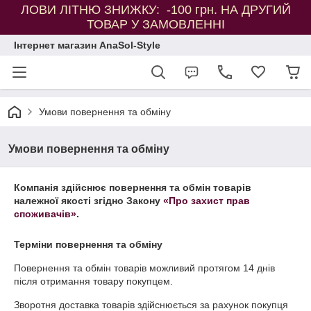
ЛОВИ ЛІТНЮ ЗНИЖКУ: -100 грн. НА ДРУГИЙ
ТОВАР У ЗАМОВЛЕННІ
Інтернет магазин AnaSol-Style
Умови повернення та обміну
Умови повернення та обміну
Компанія здійснює повернення та обмін товарів
належної якості згідно Закону
«Про захист прав
споживачів»
.
Терміни повернення та обміну
Повернення та обмін товарів можливий протягом
14 днів
після отримання товару покупцем.
Зворотня доставка товарів здійснюється за рахунок покупця