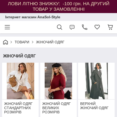
ЛОВИ ЛІТНЮ ЗНИЖКУ: -100 грн. НА ДРУГИЙ
ТОВАР У ЗАМОВЛЕННІ
Інтернет магазин AnaSol-Style
ТОВАРИ
ЖІНОЧИЙ ОДЯГ
ЖІНОЧИЙ ОДЯГ
ЖІНОЧИЙ ОДЯГ
ЖІНОЧИЙ ОДЯГ
ВЕРХНІЙ
СТАНДАРТНИХ
ВЕЛИКИХ
ЖІНОЧИЙ ОДЯГ
РОЗМІРІВ
РОЗМІРІВ