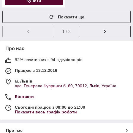
Купити
Показати ще
1
/ 2
Про нас
92% позитивних з 94 відгуків за рік
Працює з 13.12.2016
м. Львів
вул. Генерала Чупринки б. 60, 79012, Львів, Україна
Контакти
Сьогодні працює з 08:00 до 21:00
Показати весь графік роботи
Про нас