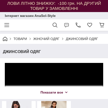
ЛОВИ ЛІТНЮ ЗНИЖКУ: -100 грн. НА ДРУГИЙ
ТОВАР У ЗАМОВЛЕННІ
Інтернет магазин AnaSol-Style
ТОВАРИ
ЖІНОЧИЙ ОДЯГ
ДЖИНСОВИЙ ОДЯГ
ДЖИНСОВИЙ ОДЯГ
Показати все