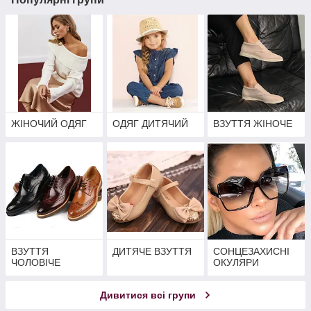
ЖІНОЧИЙ ОДЯГ
ОДЯГ ДИТЯЧИЙ
ВЗУТТЯ ЖІНОЧЕ
ВЗУТТЯ
ДИТЯЧЕ ВЗУТТЯ
СОНЦЕЗАХИСНІ
ЧОЛОВІЧЕ
ОКУЛЯРИ
Дивитися всі групи