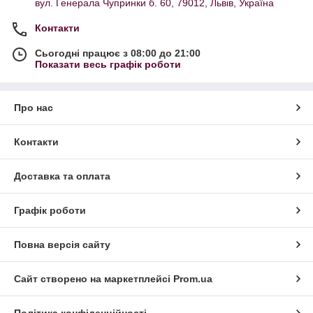
вул. Генерала Чупринки б. 60, 79012, Львів, Україна
Контакти
Сьогодні працює з 08:00 до 21:00
Показати весь графік роботи
Про нас
Контакти
Доставка та оплата
Графік роботи
Повна версія сайту
Сайт створено на маркетплейсі
Prom.ua