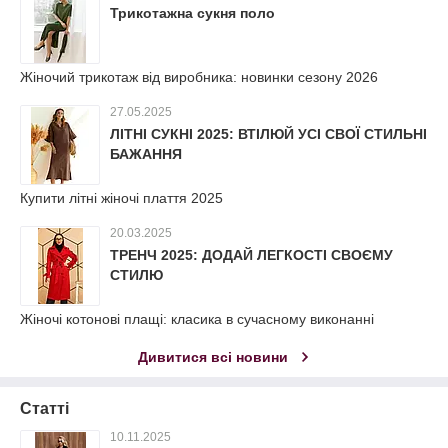
Трикотажна сукня поло
Жіночий трикотаж від виробника: новинки сезону 2026
27.05.2025
ЛІТНІ СУКНІ 2025: ВТІЛЮЙ УСІ СВОЇ СТИЛЬНІ
БАЖАННЯ
Купити літні жіночі плаття 2025
20.03.2025
ТРЕНЧ 2025: ДОДАЙ ЛЕГКОСТІ СВОЄМУ
СТИЛЮ
Жіночі котонові плащі: класика в сучасному виконанні
Дивитися всі новини
Статті
10.11.2025