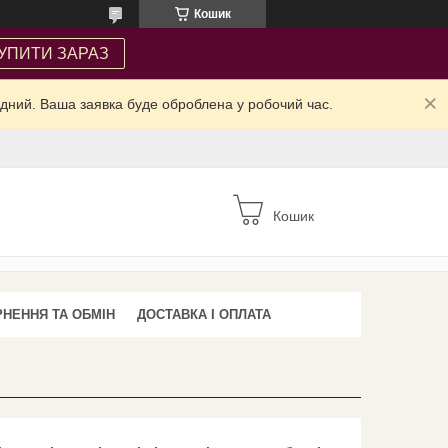
Кошик
УПИТИ ЗАРАЗ
ідний. Ваша заявка буде оброблена у робочий час.
Кошик
НЕННЯ ТА ОБМІН
ДОСТАВКА І ОПЛАТА