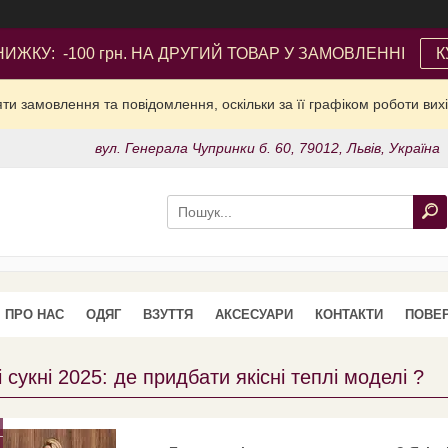
ИЖКУ: -100 грн. НА ДРУГИЙ ТОВАР У ЗАМОВЛЕННІ
К
и замовлення та повідомлення, оскільки за її графіком роботи вих
вул. Генерала Чупринки б. 60, 79012, Львів, Україна
ПРО НАС
ОДЯГ
ВЗУТТЯ
АКСЕСУАРИ
КОНТАКТИ
ПОВЕР
і сукні 2025: де придбати якісні теплі моделі ?