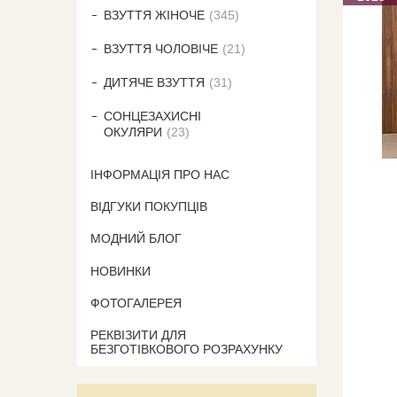
ВЗУТТЯ ЖІНОЧЕ
345
ВЗУТТЯ ЧОЛОВІЧЕ
21
ДИТЯЧЕ ВЗУТТЯ
31
СОНЦЕЗАХИСНІ
ОКУЛЯРИ
23
ІНФОРМАЦІЯ ПРО НАС
ВІДГУКИ ПОКУПЦІВ
МОДНИЙ БЛОГ
НОВИНКИ
ФОТОГАЛЕРЕЯ
РЕКВІЗИТИ ДЛЯ
БЕЗГОТІВКОВОГО РОЗРАХУНКУ