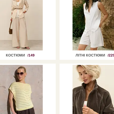
КОСТЮМИ
149
ЛІТНІ КОСТЮМИ
22