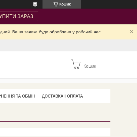
Кошик
УПИТИ ЗАРАЗ
ідний. Ваша заявка буде оброблена у робочий час.
Кошик
НЕННЯ ТА ОБМІН
ДОСТАВКА І ОПЛАТА