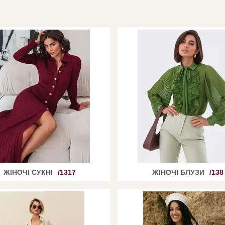
ЖІНОЧІ СУКНІ
1317
ЖІНОЧІ БЛУЗИ
138