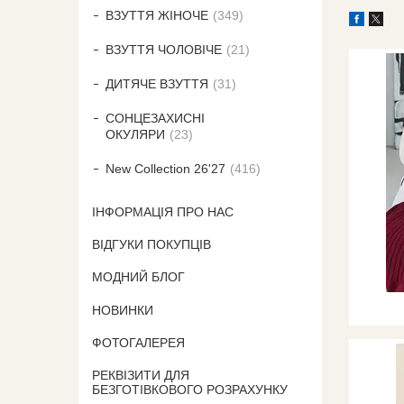
ВЗУТТЯ ЖІНОЧЕ
349
ВЗУТТЯ ЧОЛОВІЧЕ
21
ДИТЯЧЕ ВЗУТТЯ
31
СОНЦЕЗАХИСНІ
ОКУЛЯРИ
23
New Collection 26'27
416
ІНФОРМАЦІЯ ПРО НАС
ВІДГУКИ ПОКУПЦІВ
МОДНИЙ БЛОГ
НОВИНКИ
ФОТОГАЛЕРЕЯ
РЕКВІЗИТИ ДЛЯ
БЕЗГОТІВКОВОГО РОЗРАХУНКУ