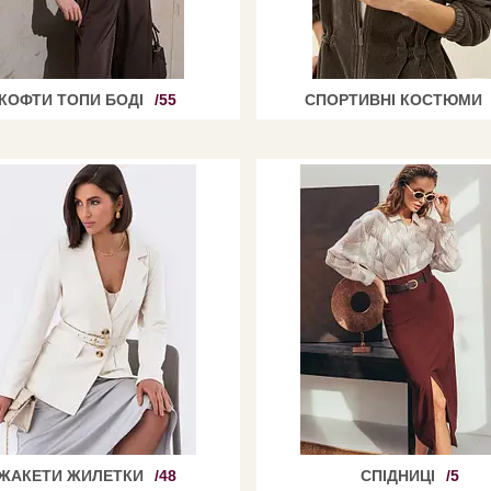
КОФТИ ТОПИ БОДІ
55
СПОРТИВНІ КОСТЮМИ
ЖАКЕТИ ЖИЛЕТКИ
48
СПІДНИЦІ
5