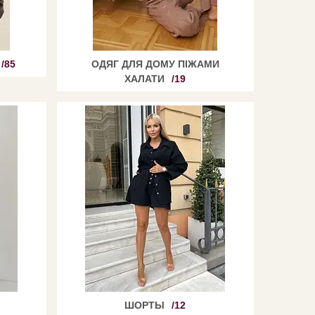
85
ОДЯГ ДЛЯ ДОМУ ПІЖАМИ
ХАЛАТИ
19
ШОРТЫ
12