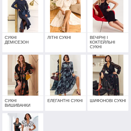
СУКНІ
ЛІТНІ СУКНІ
ВЕЧІРНІ І
ДЕМІСЕЗОН
КОКТЕЙЛЬНІ
СУКНІ
СУКНІ
ЕЛЕГАНТНІ СУКНІ
ШИФОНОВІ СУКНІ
ВИШИВАНКИ