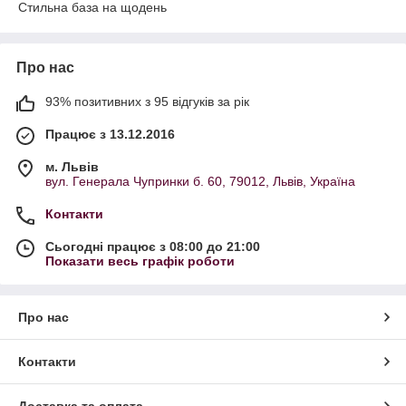
Стильна база на щодень
Про нас
93% позитивних з 95 відгуків за рік
Працює з 13.12.2016
м. Львів
вул. Генерала Чупринки б. 60, 79012, Львів, Україна
Контакти
Сьогодні працює з 08:00 до 21:00
Показати весь графік роботи
Про нас
Контакти
Доставка та оплата