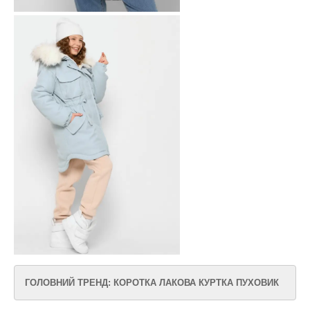
ГОЛОВНИЙ ТРЕНД: КОРОТКА ЛАКОВА КУРТКА ПУХОВИК