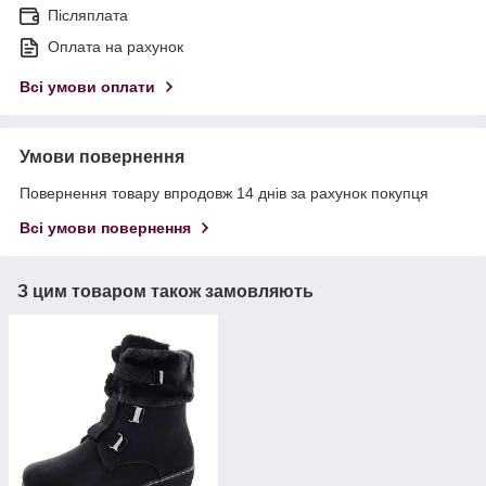
Післяплата
Оплата на рахунок
Всі умови оплати
Умови повернення
Повернення товару впродовж 14 днів за рахунок покупця
Всі умови повернення
З цим товаром також замовляють