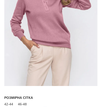
РОЗМІРНА СІТКА
42-44 46-48