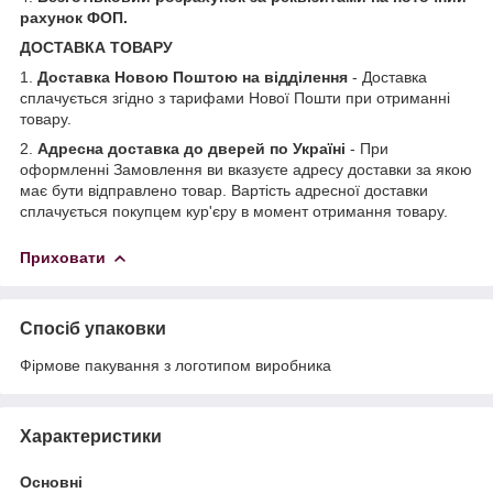
рахунок ФОП.
ДОСТАВКА ТОВАРУ
1.
Доставка Новою Поштою на відділення
- Доставка
сплачується згідно з тарифами Нової Пошти при отриманні
товару.
2.
Адресна доставка до дверей по Україні
- При
оформленні Замовлення ви вказуєте адресу доставки за якою
має бути відправлено товар. Вартість адресної доставки
сплачується покупцем кур'єру в момент отримання товару.
Приховати
Спосіб упаковки
Фірмове пакування з логотипом виробника
Характеристики
Основні