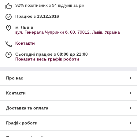
92% позитивних з 94 відгуків за рік
Працює з 13.12.2016
м. Львів
вул. Генерала Чупринки б. 60, 79012, Львів, Україна
Контакти
Сьогодні працює з 08:00 до 21:00
Показати весь графік роботи
Про нас
Контакти
Доставка та оплата
Графік роботи