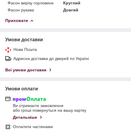
Фасон вирізу горловини
Круглий
Фасон рукава
Довгий
Приховати
Умови доставки
Нова Пошта
Адресна доставка до дверей по Україні
Всі умови доставки
Умови оплати
Ви отримаєте замовлення
або гроші повернуться на вашу картку
Детальніше
Оплатити частинами