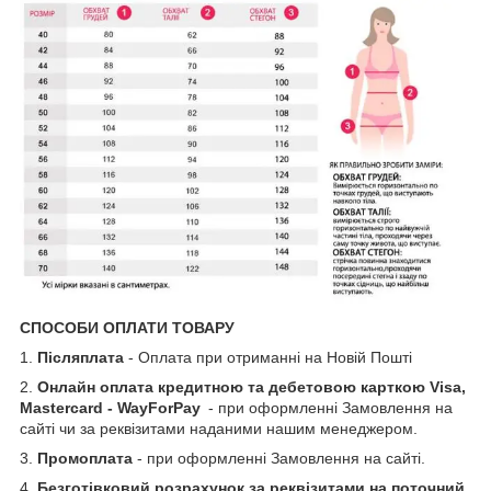
СПОСОБИ ОПЛАТИ ТОВАРУ
1.
Післяплата
- Оплата при отриманні на Новій Пошті
2.
Онлайн оплата кредитною та дебетовою карткою Visa,
Mastercard - WayForPay
- при оформленні Замовлення на
сайті чи за реквізитами наданими нашим менеджером.
3.
Промоплата
- при оформленні Замовлення на сайті.
4.
Безготівковий розрахунок за реквізитами на поточний