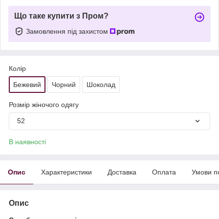
Що таке купити з Пром?
Замовлення під захистом
Колір
Бежевий
Чорний
Шоколад
Розмір жіночого одягу
52
В наявності
Опис
Характеристики
Доставка
Оплата
Умови п
Опис