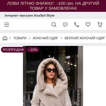
ЛОВИ ЛІТНЮ ЗНИЖКУ: -100 грн. НА ДРУГИЙ
ТОВАР У ЗАМОВЛЕННІ
Інтернет магазин AnaSol-Style
ТОВАРИ
ЖІНОЧИЙ ОДЯГ
ВЕРХНІЙ ЖІНОЧИЙ ОДЯГ
РОЗПРОДАЖ
–10%