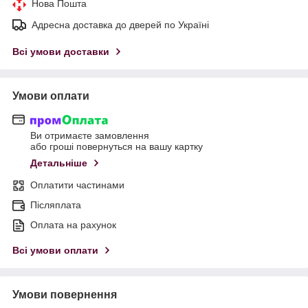
Нова Пошта
Адресна доставка до дверей по Україні
Всі умови доставки
Умови оплати
Ви отримаєте замовлення
або гроші повернуться на вашу картку
Детальніше
Оплатити частинами
Післяплата
Оплата на рахунок
Всі умови оплати
Умови повернення