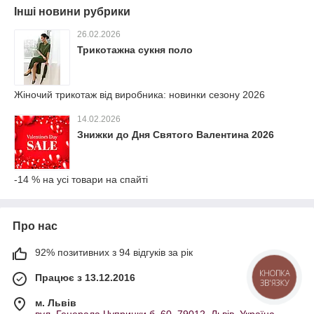
Інші новини рубрики
26.02.2026
Трикотажна сукня поло
Жіночий трикотаж від виробника: новинки сезону 2026
14.02.2026
Знижки до Дня Святого Валентина 2026
-14 % на усі товари на спайті
Про нас
92% позитивних з 94 відгуків за рік
КНОПКА
Працює з 13.12.2016
ЗВ'ЯЗКУ
м. Львів