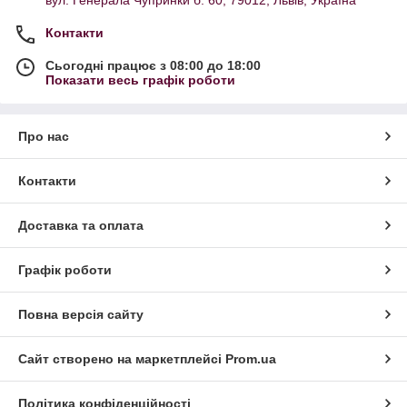
вул. Генерала Чупринки б. 60, 79012, Львів, Україна
Контакти
Сьогодні працює з 08:00 до 18:00
Показати весь графік роботи
Про нас
Контакти
Доставка та оплата
Графік роботи
Повна версія сайту
Сайт створено на маркетплейсі
Prom.ua
Політика конфіденційності