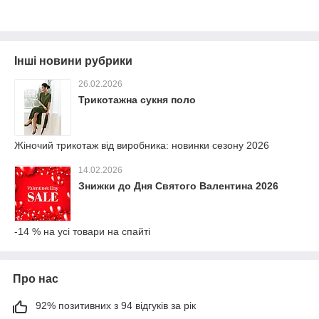
Інші новини рубрики
26.02.2026
Трикотажна сукня поло
Жіночий трикотаж від виробника: новинки сезону 2026
14.02.2026
Знижки до Дня Святого Валентина 2026
-14 % на усі товари на спайті
Про нас
92% позитивних з 94 відгуків за рік