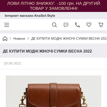
ЛОВИ ЛІТНЮ ЗНИЖКУ: -100 грн. НА ДРУГИЙ
ТОВАР У ЗАМОВЛЕННІ
Інтернет магазин AnaSol-Style
Новини
ДЕ КУПИТИ МОДНІ ЖІНОЧІ СУМКИ ВЕСНА 202
ДЕ КУПИТИ МОДНІ ЖІНОЧІ СУМКИ ВЕСНА 2022
29.04.2022