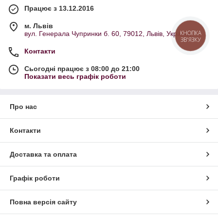
Працює з 13.12.2016
м. Львів
КНОПКА
вул. Генерала Чупринки б. 60, 79012, Львів, Україна
ЗВ'ЯЗКУ
Контакти
Сьогодні працює з 08:00 до 21:00
Показати весь графік роботи
Про нас
Контакти
Доставка та оплата
Графік роботи
Повна версія сайту