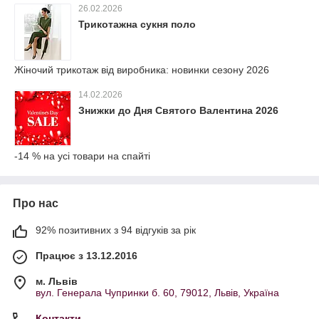
26.02.2026
Трикотажна сукня поло
Жіночий трикотаж від виробника: новинки сезону 2026
14.02.2026
Знижки до Дня Святого Валентина 2026
-14 % на усі товари на спайті
Про нас
92% позитивних з 94 відгуків за рік
Працює з 13.12.2016
м. Львів
вул. Генерала Чупринки б. 60, 79012, Львів, Україна
Контакти