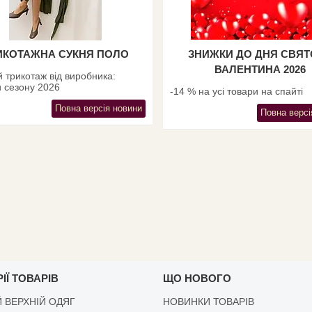
ИКОТАЖНА СУКНЯ ПОЛО
ЗНИЖКИ ДО ДНЯ СВЯ
ВАЛЕНТИНА 2026
 трикотаж від виробника:
 сезону 2026
-14 % на усі товари на спайті
Повна версія новини
Повна версі
ІЇ ТОВАРІВ
ЩО НОВОГО
 ВЕРХНІЙ ОДЯГ
НОВИНКИ ТОВАРІВ