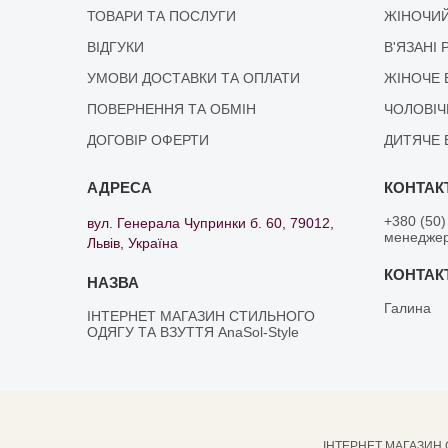
ТОВАРИ ТА ПОСЛУГИ
ЖІНОЧИЙ
ВІДГУКИ
В'ЯЗАНІ 
УМОВИ ДОСТАВКИ ТА ОПЛАТИ
ЖІНОЧЕ 
ПОВЕРНЕННЯ ТА ОБМІН
ЧОЛОВІЧ
ДОГОВІР ОФЕРТИ
ДИТЯЧЕ 
+380 (50)
вул. Генерала Чупринки б. 60, 79012,
менедже
Львів, Україна
Галина
ІНТЕРНЕТ МАГАЗИН СТИЛЬНОГО
ОДЯГУ ТА ВЗУТТЯ AnaSol-Style