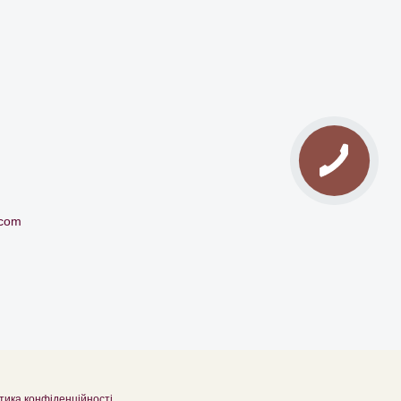
.com
тика конфіденційності