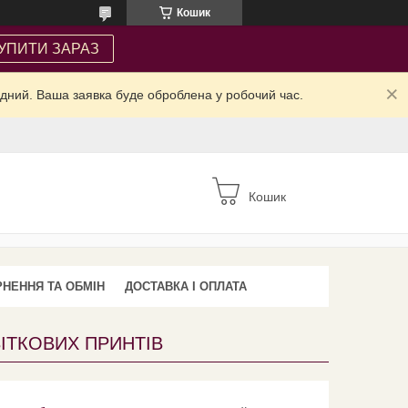
Кошик
УПИТИ ЗАРАЗ
ідний. Ваша заявка буде оброблена у робочий час.
Кошик
НЕННЯ ТА ОБМІН
ДОСТАВКА І ОПЛАТА
КВІТКОВИХ ПРИНТІВ