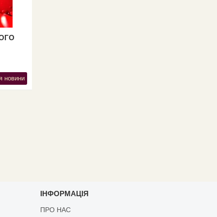
ТОГО
я новини
ІНФОРМАЦІЯ
ПРО НАС