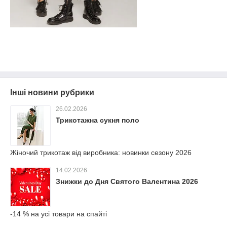
Інші новини рубрики
26.02.2026
Трикотажна сукня поло
Жіночий трикотаж від виробника: новинки сезону 2026
14.02.2026
Знижки до Дня Святого Валентина 2026
-14 % на усі товари на спайті