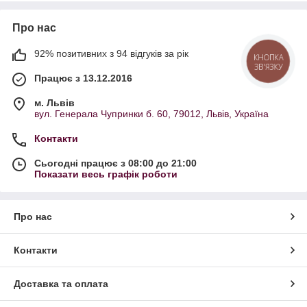
Про нас
92% позитивних з 94 відгуків за рік
КНОПКА
ЗВ'ЯЗКУ
Працює з 13.12.2016
м. Львів
вул. Генерала Чупринки б. 60, 79012, Львів, Україна
Контакти
Сьогодні працює з 08:00 до 21:00
Показати весь графік роботи
Про нас
Контакти
Доставка та оплата