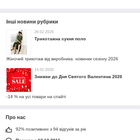
Інші новини рубрики
26.02.2026
Трикотажна сукня поло
Жіночий трикотаж від виробника: новинки сезону 2026
14.02.2026
Знижки до Дня Святого Валентина 2026
-14 % на усі товари на спайті
Про нас
92% позитивних з 94 відгуків за рік