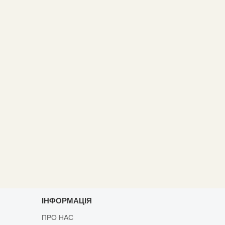
ІНФОРМАЦІЯ
ПРО НАС