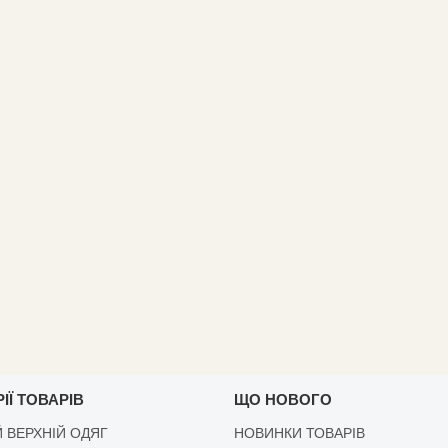
ІЇ ТОВАРІВ
ЩО НОВОГО
 ВЕРХНІЙ ОДЯГ
НОВИНКИ ТОВАРІВ