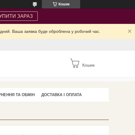
Кошик
УПИТИ ЗАРАЗ
ідний. Ваша заявка буде оброблена у робочий час.
Кошик
НЕННЯ ТА ОБМІН
ДОСТАВКА І ОПЛАТА