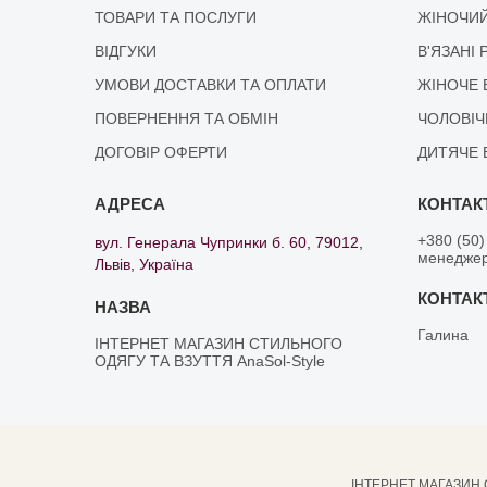
ТОВАРИ ТА ПОСЛУГИ
ЖІНОЧИЙ
ВІДГУКИ
В'ЯЗАНІ 
УМОВИ ДОСТАВКИ ТА ОПЛАТИ
ЖІНОЧЕ 
ПОВЕРНЕННЯ ТА ОБМІН
ЧОЛОВІЧ
ДОГОВІР ОФЕРТИ
ДИТЯЧЕ 
+380 (50)
вул. Генерала Чупринки б. 60, 79012,
менедже
Львів, Україна
Галина
ІНТЕРНЕТ МАГАЗИН СТИЛЬНОГО
ОДЯГУ ТА ВЗУТТЯ AnaSol-Style