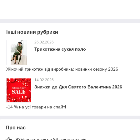
Інші новини рубрики
26.02.2026
Трикотажна сукня поло
Жіночий трикотаж від виробника: новинки сезону 2026
14.02.2026
Знижки до Дня Святого Валентина 2026
-14 % на усі товари на спайті
Про нас
92% позитивних з 94 відгуків за рік