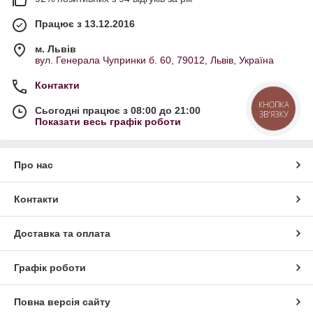
Працює з 13.12.2016
м. Львів
вул. Генерала Чупринки б. 60, 79012, Львів, Україна
Контакти
КНОПКА
Сьогодні працює з 08:00 до 21:00
ЗВ'ЯЗКУ
Показати весь графік роботи
Про нас
Контакти
Доставка та оплата
Графік роботи
Повна версія сайту