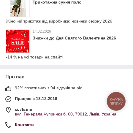
Трикотажна сукня поло
Жіночий трикотаж від виробника: новинки сезону 2026
14.02.2026
Знижки до Дня Святого Валентина 2026
-14 % на усі товари на спайті
Про нас
92% позитивних з 94 відгуків за рік
Працює з 13.12.2016
КНОПКА
ЗВ'ЯЗКУ
м. Львів
вул. Генерала Чупринки б. 60, 79012, Львів, Україна
Контакти