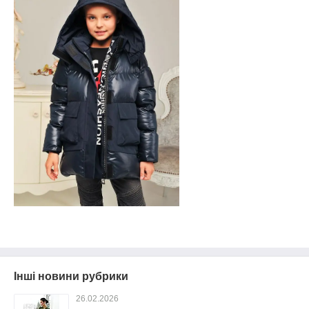
Інші новини рубрики
26.02.2026