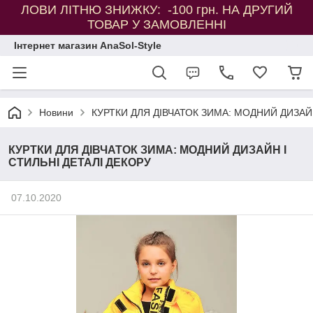
ЛОВИ ЛІТНЮ ЗНИЖКУ: -100 грн. НА ДРУГИЙ
ТОВАР У ЗАМОВЛЕННІ
Інтернет магазин AnaSol-Style
Новини
КУРТКИ ДЛЯ ДІВЧАТОК ЗИМА: МОДНИЙ ДИЗАЙН
КУРТКИ ДЛЯ ДІВЧАТОК ЗИМА: МОДНИЙ ДИЗАЙН І
СТИЛЬНІ ДЕТАЛІ ДЕКОРУ
07.10.2020