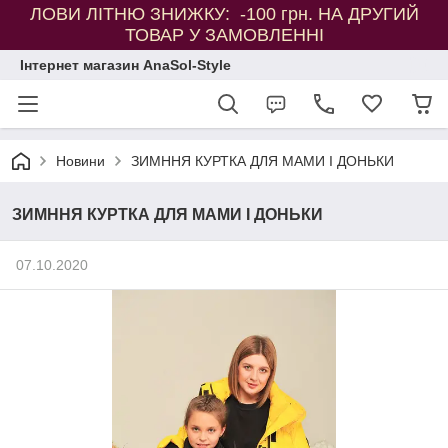
ЛОВИ ЛІТНЮ ЗНИЖКУ: -100 грн. НА ДРУГИЙ
ТОВАР У ЗАМОВЛЕННІ
Інтернет магазин AnaSol-Style
Новини
ЗИМННЯ КУРТКА ДЛЯ МАМИ І ДОНЬКИ
ЗИМННЯ КУРТКА ДЛЯ МАМИ І ДОНЬКИ
07.10.2020