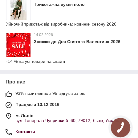
Трикотажна сукня поло
Жіночий трикотаж від виробника: новинки сезону 2026
14.02.2026
Знижки до Дня Святого Валентина 2026
-14 % на усі товари на спайті
Про нас
93% позитивних з 95 відгуків за рік
Працює з 13.12.2016
м. Львів
вул. Генерала Чупринки б. 60, 79012, Львів, Україна
Контакти