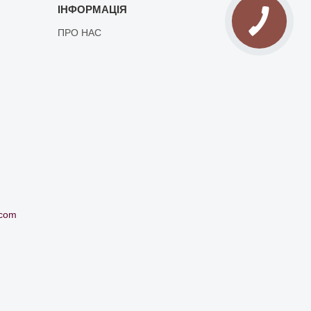
ІНФОРМАЦІЯ
ПРО НАС
.com