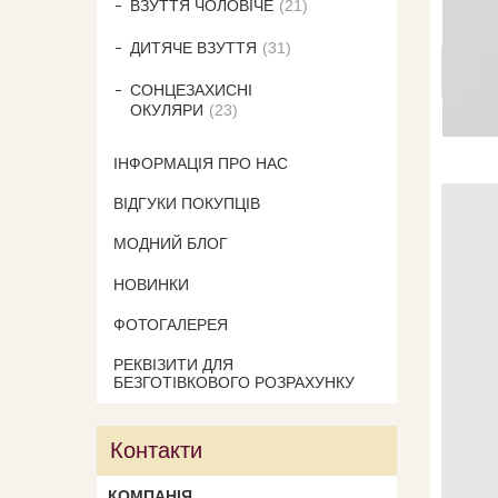
ВЗУТТЯ ЧОЛОВІЧЕ
21
ДИТЯЧЕ ВЗУТТЯ
31
СОНЦЕЗАХИСНІ
ОКУЛЯРИ
23
ІНФОРМАЦІЯ ПРО НАС
ВІДГУКИ ПОКУПЦІВ
МОДНИЙ БЛОГ
НОВИНКИ
ФОТОГАЛЕРЕЯ
РЕКВІЗИТИ ДЛЯ
БЕЗГОТІВКОВОГО РОЗРАХУНКУ
Контакти