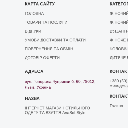
КАРТА САЙТУ
КАТЕГОР
ГОЛОВНА
ЖІНОЧИЙ
ТОВАРИ ТА ПОСЛУГИ
ЖІНОЧИЙ
ВІДГУКИ
В'ЯЗАНІ 
УМОВИ ДОСТАВКИ ТА ОПЛАТИ
ЖІНОЧЕ 
ПОВЕРНЕННЯ ТА ОБМІН
ЧОЛОВІЧ
ДОГОВІР ОФЕРТИ
ДИТЯЧЕ 
+380 (50)
вул. Генерала Чупринки б. 60, 79012,
менедже
Львів, Україна
Галина
ІНТЕРНЕТ МАГАЗИН СТИЛЬНОГО
ОДЯГУ ТА ВЗУТТЯ AnaSol-Style