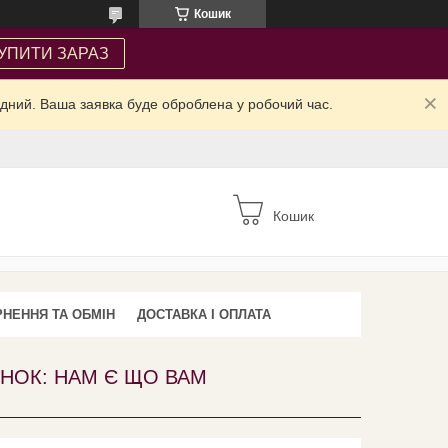
Кошик
УПИТИ ЗАРАЗ
ідний. Ваша заявка буде оброблена у робочий час.
Кошик
НЕННЯ ТА ОБМІН
ДОСТАВКА І ОПЛАТА
ІНОК: НАМ Є ЩО ВАМ