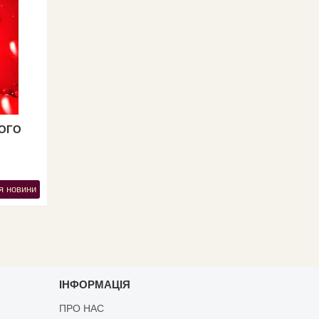
ТОГО
я новини
ІНФОРМАЦІЯ
ПРО НАС