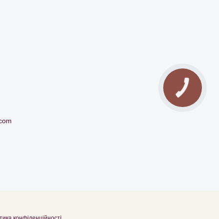
.com
тика конфіденційності