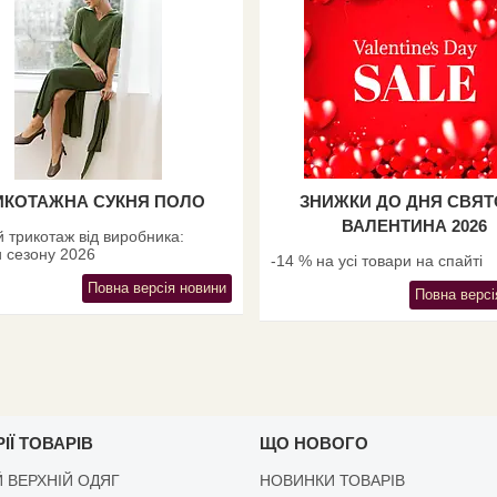
ИКОТАЖНА СУКНЯ ПОЛО
ЗНИЖКИ ДО ДНЯ СВЯ
ВАЛЕНТИНА 2026
 трикотаж від виробника:
 сезону 2026
-14 % на усі товари на спайті
Повна версія новини
Повна версі
ІЇ ТОВАРІВ
ЩО НОВОГО
 ВЕРХНІЙ ОДЯГ
НОВИНКИ ТОВАРІВ