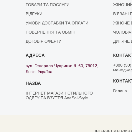
ТОВАРИ ТА ПОСЛУГИ
ЖІНОЧИЙ
ВІДГУКИ
В'ЯЗАНІ 
УМОВИ ДОСТАВКИ ТА ОПЛАТИ
ЖІНОЧЕ 
ПОВЕРНЕННЯ ТА ОБМІН
ЧОЛОВІЧ
ДОГОВІР ОФЕРТИ
ДИТЯЧЕ 
+380 (50)
вул. Генерала Чупринки б. 60, 79012,
менедже
Львів, Україна
Галина
ІНТЕРНЕТ МАГАЗИН СТИЛЬНОГО
ОДЯГУ ТА ВЗУТТЯ AnaSol-Style