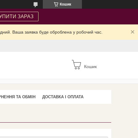
Кошик
УПИТИ ЗАРАЗ
ідний. Ваша заявка буде оброблена у робочий час.
Кошик
НЕННЯ ТА ОБМІН
ДОСТАВКА І ОПЛАТА