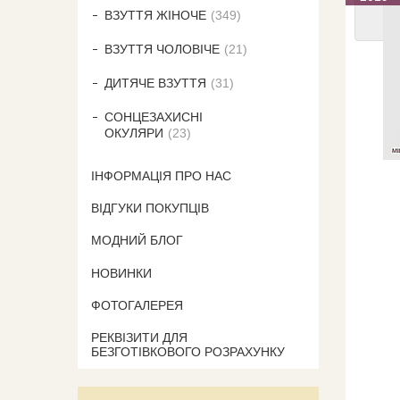
ВЗУТТЯ ЖІНОЧЕ
349
ВЗУТТЯ ЧОЛОВІЧЕ
21
ДИТЯЧЕ ВЗУТТЯ
31
СОНЦЕЗАХИСНІ
ОКУЛЯРИ
23
ІНФОРМАЦІЯ ПРО НАС
ВІДГУКИ ПОКУПЦІВ
МОДНИЙ БЛОГ
НОВИНКИ
ФОТОГАЛЕРЕЯ
РЕКВІЗИТИ ДЛЯ
БЕЗГОТІВКОВОГО РОЗРАХУНКУ