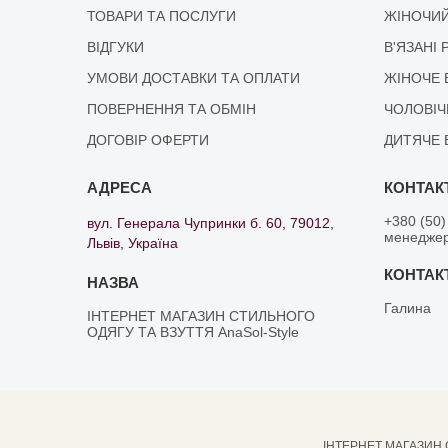
ТОВАРИ ТА ПОСЛУГИ
ЖІНОЧИЙ
ВІДГУКИ
В'ЯЗАНІ 
УМОВИ ДОСТАВКИ ТА ОПЛАТИ
ЖІНОЧЕ 
ПОВЕРНЕННЯ ТА ОБМІН
ЧОЛОВІЧ
ДОГОВІР ОФЕРТИ
ДИТЯЧЕ 
+380 (50)
вул. Генерала Чупринки б. 60, 79012,
менедже
Львів, Україна
Галина
ІНТЕРНЕТ МАГАЗИН СТИЛЬНОГО
ОДЯГУ ТА ВЗУТТЯ AnaSol-Style