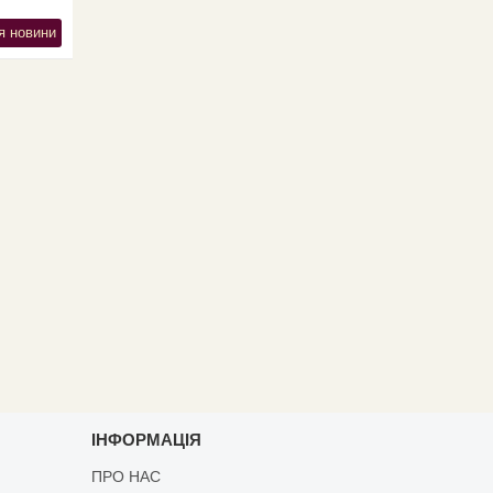
я новини
ІНФОРМАЦІЯ
ПРО НАС