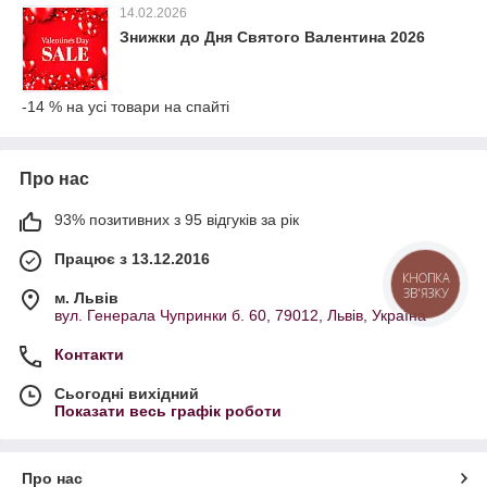
14.02.2026
Знижки до Дня Святого Валентина 2026
-14 % на усі товари на спайті
Про нас
93% позитивних з 95 відгуків за рік
Працює з 13.12.2016
КНОПКА
ЗВ'ЯЗКУ
м. Львів
вул. Генерала Чупринки б. 60, 79012, Львів, Україна
Контакти
Сьогодні вихідний
Показати весь графік роботи
Про нас