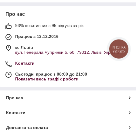
Про нас
93% позитивних з 95 відгуків за рік
Працює з 13.12.2016
м. Львів
КНОПКА
ЗВ'ЯЗКУ
вул. Генерала Чупринки б. 60, 79012, Львів, Україна
Контакти
Сьогодні працює з 08:00 до 21:00
Показати весь графік роботи
Про нас
Контакти
Доставка та оплата