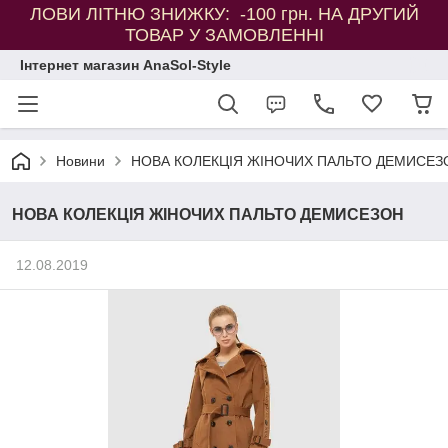
ЛОВИ ЛІТНЮ ЗНИЖКУ: -100 грн. НА ДРУГИЙ
ТОВАР У ЗАМОВЛЕННІ
Інтернет магазин AnaSol-Style
Новини
НОВА КОЛЕКЦІЯ ЖІНОЧИХ ПАЛЬТО ДЕМИСЕЗ
НОВА КОЛЕКЦІЯ ЖІНОЧИХ ПАЛЬТО ДЕМИСЕЗОН
12.08.2019