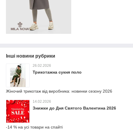
Інші новини рубрики
26.02.2026
Трикотажна сукня поло
Жіночий трикотаж від виробника: новинки сезону 2026
14.02.2026
Знижки до Дня Святого Валентина 2026
-14 % на усі товари на спайті