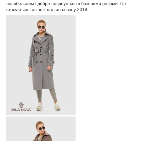
носибельним і добре поєднується з базовими речами. Це
стосується і осінніх пальто сезону 2019: