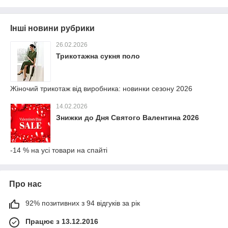
Інші новини рубрики
26.02.2026
Трикотажна сукня поло
Жіночий трикотаж від виробника: новинки сезону 2026
14.02.2026
Знижки до Дня Святого Валентина 2026
-14 % на усі товари на спайті
Про нас
92% позитивних з 94 відгуків за рік
Працює з 13.12.2016