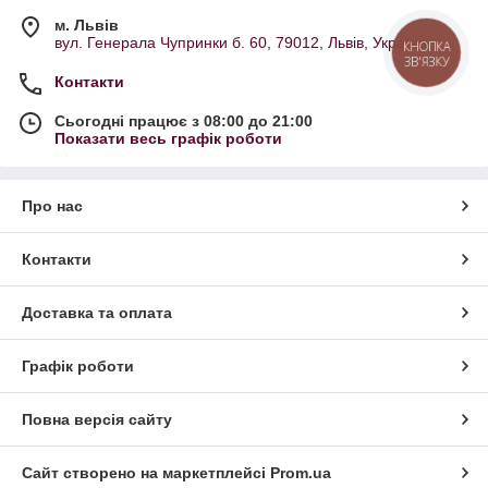
м. Львів
вул. Генерала Чупринки б. 60, 79012, Львів, Україна
КНОПКА
ЗВ'ЯЗКУ
Контакти
Сьогодні працює з 08:00 до 21:00
Показати весь графік роботи
Про нас
Контакти
Доставка та оплата
Графік роботи
Повна версія сайту
Сайт створено на маркетплейсі
Prom.ua