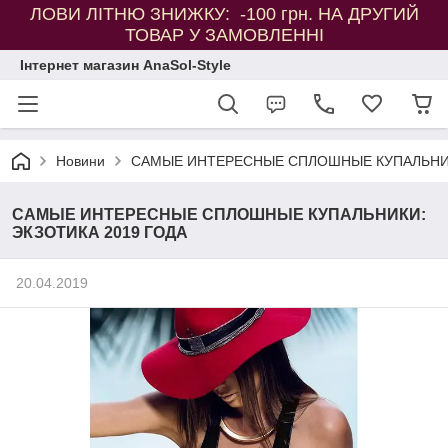
ЛОВИ ЛІТНЮ ЗНИЖКУ: -100 грн. НА ДРУГИЙ
ТОВАР У ЗАМОВЛЕННІ
Інтернет магазин AnaSol-Style
Новини
САМЫЕ ИНТЕРЕСНЫЕ СПЛОШНЫЕ КУПАЛЬНИК
САМЫЕ ИНТЕРЕСНЫЕ СПЛОШНЫЕ КУПАЛЬНИКИ:
ЭКЗОТИКА 2019 ГОДА
20.04.2019