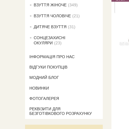
ВЗУТТЯ ЖІНОЧЕ
349
ВЗУТТЯ ЧОЛОВІЧЕ
21
ДИТЯЧЕ ВЗУТТЯ
31
СОНЦЕЗАХИСНІ
ОКУЛЯРИ
23
ІНФОРМАЦІЯ ПРО НАС
ВІДГУКИ ПОКУПЦІВ
МОДНИЙ БЛОГ
НОВИНКИ
ФОТОГАЛЕРЕЯ
РЕКВІЗИТИ ДЛЯ
БЕЗГОТІВКОВОГО РОЗРАХУНКУ