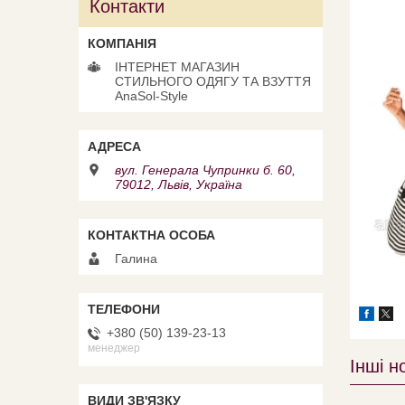
Контакти
ІНТЕРНЕТ МАГАЗИН
СТИЛЬНОГО ОДЯГУ ТА ВЗУТТЯ
AnaSol-Style
вул. Генерала Чупринки б. 60,
79012, Львів, Україна
Галина
+380 (50) 139-23-13
менеджер
Інші н