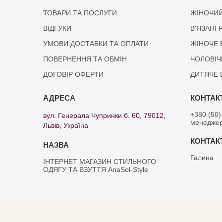
ТОВАРИ ТА ПОСЛУГИ
ЖІНОЧИЙ
ВІДГУКИ
В'ЯЗАНІ 
УМОВИ ДОСТАВКИ ТА ОПЛАТИ
ЖІНОЧЕ 
ПОВЕРНЕННЯ ТА ОБМІН
ЧОЛОВІЧ
ДОГОВІР ОФЕРТИ
ДИТЯЧЕ 
+380 (50)
вул. Генерала Чупринки б. 60, 79012,
менедже
Львів, Україна
Галина
ІНТЕРНЕТ МАГАЗИН СТИЛЬНОГО
ОДЯГУ ТА ВЗУТТЯ AnaSol-Style