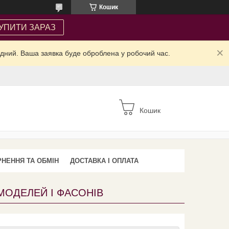
Кошик
УПИТИ ЗАРАЗ
ідний. Ваша заявка буде оброблена у робочий час.
Кошик
НЕННЯ ТА ОБМІН
ДОСТАВКА І ОПЛАТА
МОДЕЛЕЙ І ФАСОНІВ