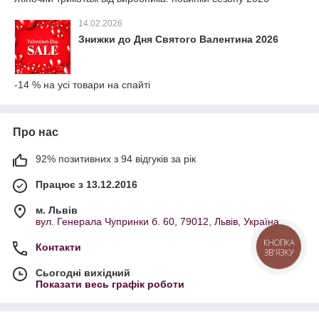
14.02.2026
Знижки до Дня Святого Валентина 2026
-14 % на усі товари на спайті
Про нас
92% позитивних з 94 відгуків за рік
Працює з 13.12.2016
м. Львів
вул. Генерала Чупринки б. 60, 79012, Львів, Україна
КНОПКА
Контакти
ЗВ'ЯЗКУ
Сьогодні вихідний
Показати весь графік роботи