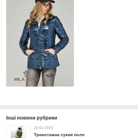
Інші новини рубрики
26.02.2026
Трикотажна сукня поло