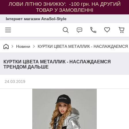
ЛОВИ ЛІТНЮ ЗНИЖКУ: -100 грн. НА ДРУГИЙ
ТОВАР У ЗАМОВЛЕННІ
Інтернет магазин AnaSol-Style
Новини
КУРТКИ ЦВЕТА МЕТАЛЛИК - НАСЛАЖДАЕМСЯ
КУРТКИ ЦВЕТА МЕТАЛЛИК - НАСЛАЖДАЕМСЯ
ТРЕНДОМ ДАЛЬШЕ
24.03.2019