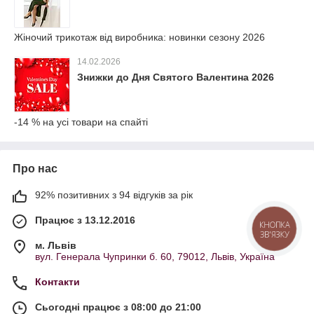
Жіночий трикотаж від виробника: новинки сезону 2026
14.02.2026
Знижки до Дня Святого Валентина 2026
-14 % на усі товари на спайті
Про нас
92% позитивних з 94 відгуків за рік
Працює з 13.12.2016
КНОПКА
ЗВ'ЯЗКУ
м. Львів
вул. Генерала Чупринки б. 60, 79012, Львів, Україна
Контакти
Сьогодні працює з 08:00 до 21:00