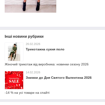
Інші новини рубрики
26.02.2026
Трикотажна сукня поло
Жіночий трикотаж від виробника: новинки сезону 2026
14.02.2026
Знижки до Дня Святого Валентина 2026
-14 % на усі товари на спайті