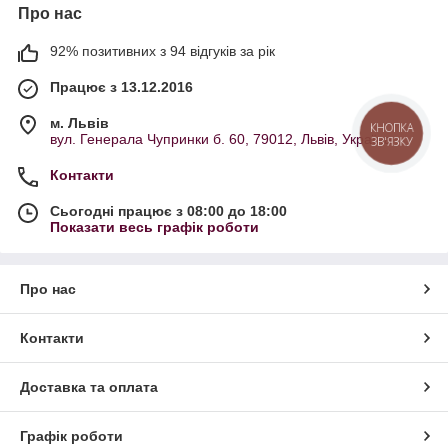
Про нас
92% позитивних з 94 відгуків за рік
Працює з 13.12.2016
м. Львів
КНОПКА
вул. Генерала Чупринки б. 60, 79012, Львів, Україна
ЗВ'ЯЗКУ
Контакти
Сьогодні працює з 08:00 до 18:00
Показати весь графік роботи
Про нас
Контакти
Доставка та оплата
Графік роботи