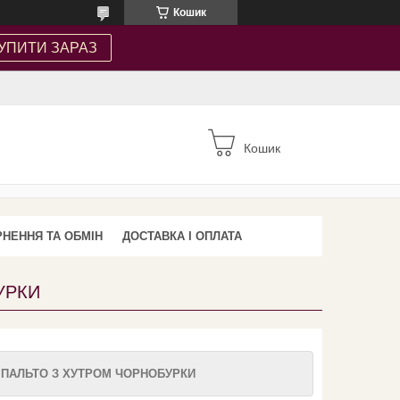
Кошик
УПИТИ ЗАРАЗ
Кошик
НЕННЯ ТА ОБМІН
ДОСТАВКА І ОПЛАТА
УРКИ
 ПАЛЬТО З ХУТРОМ ЧОРНОБУРКИ