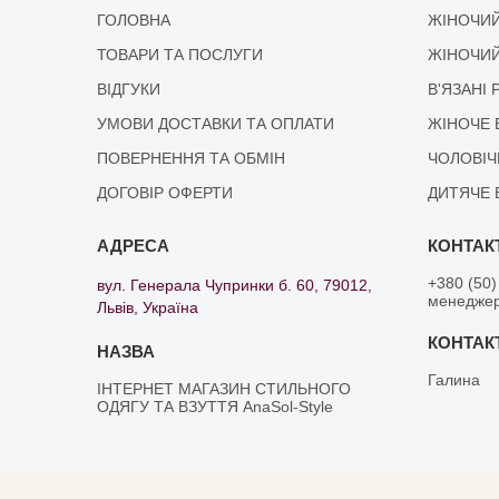
ГОЛОВНА
ЖІНОЧИЙ
ТОВАРИ ТА ПОСЛУГИ
ЖІНОЧИЙ
ВІДГУКИ
В'ЯЗАНІ 
УМОВИ ДОСТАВКИ ТА ОПЛАТИ
ЖІНОЧЕ 
ПОВЕРНЕННЯ ТА ОБМІН
ЧОЛОВІЧ
ДОГОВІР ОФЕРТИ
ДИТЯЧЕ 
+380 (50)
вул. Генерала Чупринки б. 60, 79012,
менедже
Львів, Україна
Галина
ІНТЕРНЕТ МАГАЗИН СТИЛЬНОГО
ОДЯГУ ТА ВЗУТТЯ AnaSol-Style