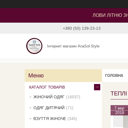
ЛОВИ ЛІТНЮ ЗН
+380 (50) 139-23-13
Інтернет магазин AnaSol-Style
ГОЛОВНА
КАТАЛОГ ТОВАРІВ
ТЕПЛІ
ЖІНОЧИЙ ОДЯГ
16037
ОДЯГ ДИТЯЧИЙ
71
7 вер.
2018
ВЗУТТЯ ЖІНОЧЕ
345