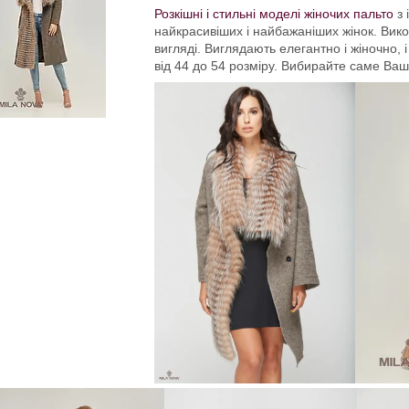
Розкішні і стильні моделі жіночих пальто
з 
найкрасивіших і найбажаніших жінок. Вико
вигляді. Виглядають елегантно і жіночно, 
від 44 до 54 розміру. Вибирайте саме Ваш