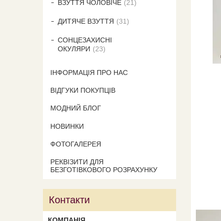
ВЗУТТЯ ЧОЛОВІЧЕ
21
ДИТЯЧЕ ВЗУТТЯ
31
СОНЦЕЗАХИСНІ
ОКУЛЯРИ
23
ІНФОРМАЦІЯ ПРО НАС
ВІДГУКИ ПОКУПЦІВ
МОДНИЙ БЛОГ
НОВИНКИ
ФОТОГАЛЕРЕЯ
РЕКВІЗИТИ ДЛЯ
БЕЗГОТІВКОВОГО РОЗРАХУНКУ
Контакти