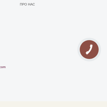
ПРО НАС
.com