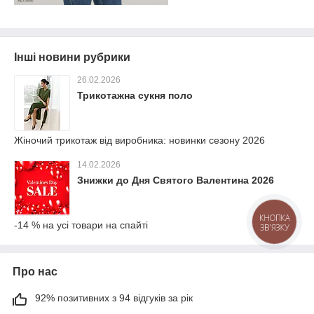
Інші новини рубрики
26.02.2026
Трикотажна сукня поло
Жіночий трикотаж від виробника: новинки сезону 2026
14.02.2026
Знижки до Дня Святого Валентина 2026
КНОПКА
-14 % на усі товари на спайті
ЗВ'ЯЗКУ
Про нас
92% позитивних з 94 відгуків за рік