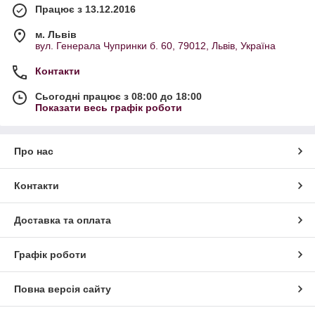
Працює з 13.12.2016
м. Львів
вул. Генерала Чупринки б. 60, 79012, Львів, Україна
Контакти
Сьогодні працює з 08:00 до 18:00
Показати весь графік роботи
Про нас
Контакти
Доставка та оплата
Графік роботи
Повна версія сайту