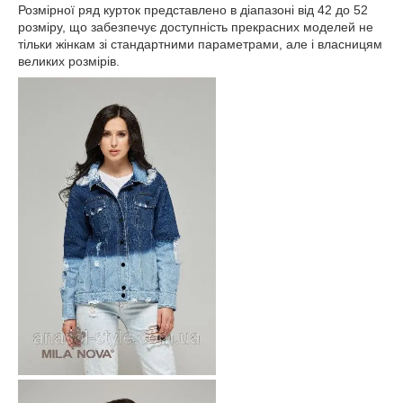
Розмірної ряд курток представлено в діапазоні від 42 до 52
розміру, що забезпечує доступність прекрасних моделей не
тільки жінкам зі стандартними параметрами, але і власницям
великих розмірів.