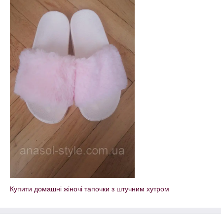
Купити домашні жіночі тапочки з штучним хутром