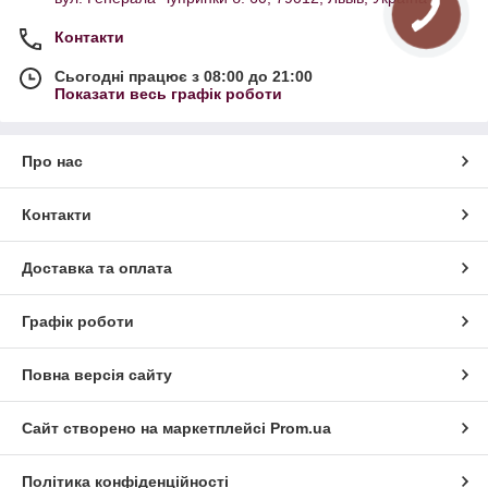
Контакти
Сьогодні працює з 08:00 до 21:00
Показати весь графік роботи
Про нас
Контакти
Доставка та оплата
Графік роботи
Повна версія сайту
Сайт створено на маркетплейсі
Prom.ua
Політика конфіденційності