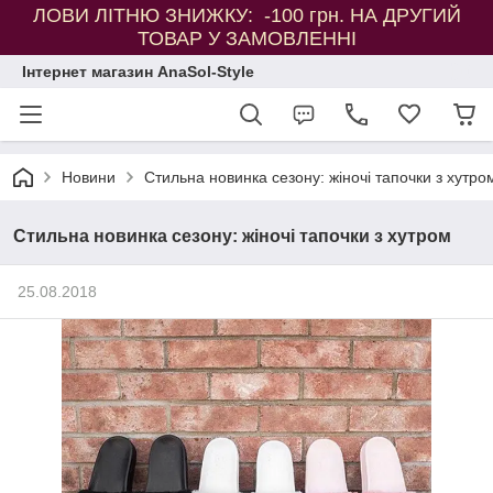
ЛОВИ ЛІТНЮ ЗНИЖКУ: -100 грн. НА ДРУГИЙ
ТОВАР У ЗАМОВЛЕННІ
Інтернет магазин AnaSol-Style
Новини
Стильна новинка сезону: жіночі тапочки з хутро
Стильна новинка сезону: жіночі тапочки з хутром
25.08.2018