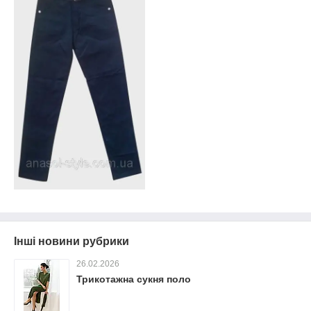
Інші новини рубрики
26.02.2026
Трикотажна сукня поло