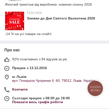
Жіночий трикотаж від виробника: новинки сезону 2026
14.02.2026
Знижки до Дня Святого Валентина 2026
-14 % на усі товари на спайті
Про нас
92% позитивних з 94 відгуків за рік
Працює з 13.12.2016
м. Львів
вул. Генерала Чупринки б. 60, 79012, Львів, Україна
КНОПКА
Контакти
ЗВ'ЯЗКУ
Сьогодні працює з 08:00 до 18:00
Показати весь графік роботи