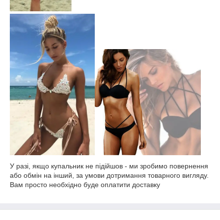
У разі, якщо купальник не підійшов - ми зробимо повернення
або обмін на інший, за умови дотримання товарного вигляду.
Вам просто необхідно буде оплатити доставку