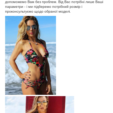
допоможемо Вам без проблем. Від Вас потрібні лише Ваші
параметри - і ми підберемо потрібний розмір і
проконсультуємо щодо обраної моделі.