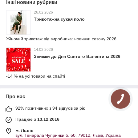
Інші новини рубрики
26.02.2026
Трикотажна сукня поло
Жіночий трикотаж від виробника: новинки сезону 2026
14.02.2026
Знижки до Дня Святого Валентина 2026
-14 % на усі товари на спайті
Про нас
92% позитивних з 94 відгуків за рік
Працює з 13.12.2016
м. Львів
вул. Генерала Чупринки б. 60, 79012, Львів, Україна