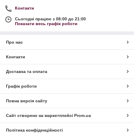
Контакти
Сьогодні працює з 08:00 до 21:00
Показати весь графік роботи
Про нас
Контакти
Доставка та оплата
Графік роботи
Повна версія сайту
Сайт створено на маркетплейсі
Prom.ua
Політика конфіденційності