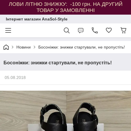
ЛОВИ ЛІТНЮ ЗНИЖКУ: -100 грн. НА ДРУГИЙ
ТОВАР У ЗАМОВЛЕННІ
Інтернет магазин AnaSol-Style
Новини
Босоніжки: знижки стартували, не пропустіть!
Босоніжки: знижки стартували, не пропустіть!
05.08.2018