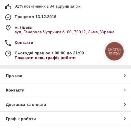
92% позитивних з 94 відгуків за рік
Працює з 13.12.2016
м. Львів
вул. Генерала Чупринки б. 60, 79012, Львів, Україна
Контакти
КНОПКА
Сьогодні працює з 08:00 до 21:00
ЗВ'ЯЗКУ
Показати весь графік роботи
Про нас
Контакти
Доставка та оплата
Графік роботи