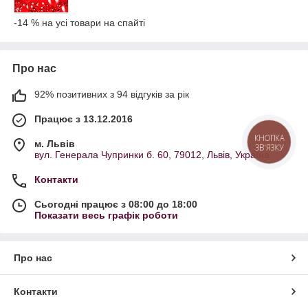
-14 % на усі товари на спайті
Про нас
92% позитивних з 94 відгуків за рік
Працює з 13.12.2016
КНОПКА
м. Львів
ЗВ'ЯЗКУ
вул. Генерала Чупринки б. 60, 79012, Львів, Україна
Контакти
Сьогодні працює з 08:00 до 18:00
Показати весь графік роботи
Про нас
Контакти