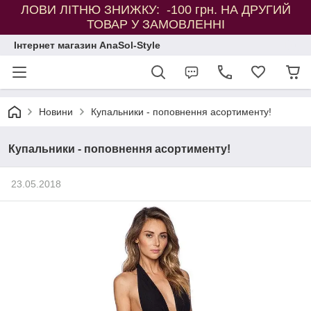
ЛОВИ ЛІТНЮ ЗНИЖКУ: -100 грн. НА ДРУГИЙ
ТОВАР У ЗАМОВЛЕННІ
Інтернет магазин AnaSol-Style
Новини
Купальники - поповнення асортименту!
Купальники - поповнення асортименту!
23.05.2018