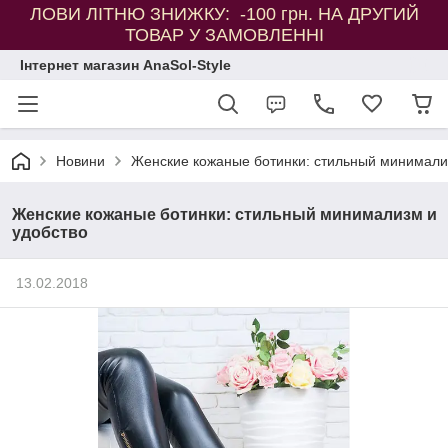
ЛОВИ ЛІТНЮ ЗНИЖКУ: -100 грн. НА ДРУГИЙ
ТОВАР У ЗАМОВЛЕННІ
Інтернет магазин AnaSol-Style
Новини
Женские кожаные ботинки: стильный минимали
Женские кожаные ботинки: стильный минимализм и
удобство
13.02.2018