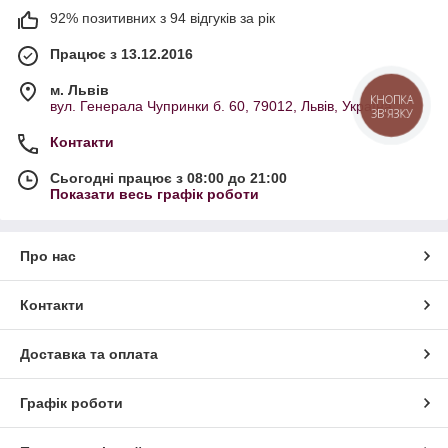
92% позитивних з 94 відгуків за рік
Працює з 13.12.2016
м. Львів
КНОПКА
вул. Генерала Чупринки б. 60, 79012, Львів, Україна
ЗВ'ЯЗКУ
Контакти
Сьогодні працює з 08:00 до 21:00
Показати весь графік роботи
Про нас
Контакти
Доставка та оплата
Графік роботи