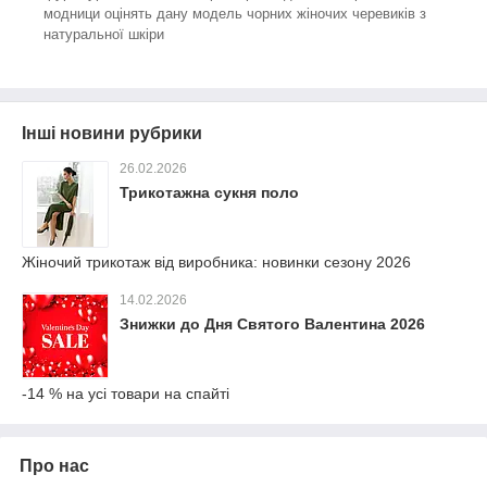
модници оцінять дану модель чорних жіночих черевиків з
натуральної шкіри
Інші новини рубрики
26.02.2026
Трикотажна сукня поло
Жіночий трикотаж від виробника: новинки сезону 2026
14.02.2026
Знижки до Дня Святого Валентина 2026
-14 % на усі товари на спайті
Про нас