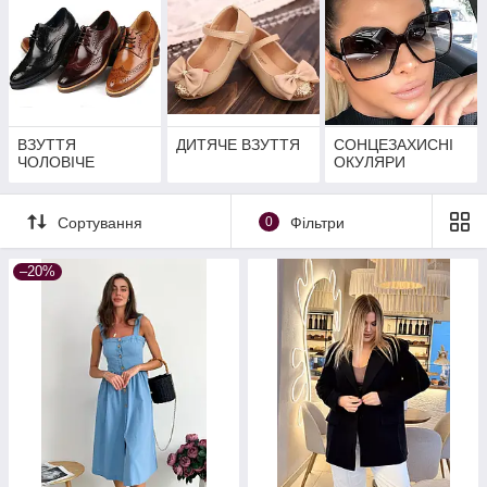
ВЗУТТЯ
ДИТЯЧЕ ВЗУТТЯ
СОНЦЕЗАХИСНІ
ЧОЛОВІЧЕ
ОКУЛЯРИ
Сортування
0
Фільтри
–20%