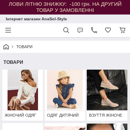
ЛОВИ ЛІТНЮ ЗНИЖКУ: -100 грн. НА ДРУГИЙ
ТОВАР У ЗАМОВЛЕННІ
Інтернет магазин AnaSol-Style
ТОВАРИ
ТОВАРИ
ЖІНОЧИЙ ОДЯГ
ОДЯГ ДИТЯЧИЙ
ВЗУТТЯ ЖІНОЧЕ