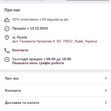
Про нас
92% позитивних з 94 відгуків за рік
Працює з 13.12.2016
м. Львів
вул. Генерала Чупринки б. 60, 79012, Львів, Україна
Контакти
Сьогодні працює з 08:00 до 18:00
Показати весь графік роботи
Про нас
Контакти
Доставка та оплата