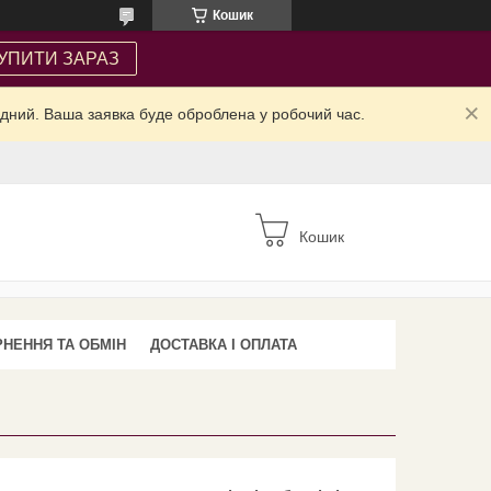
Кошик
УПИТИ ЗАРАЗ
ідний. Ваша заявка буде оброблена у робочий час.
Кошик
НЕННЯ ТА ОБМІН
ДОСТАВКА І ОПЛАТА