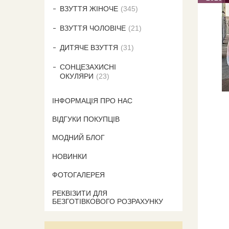
ВЗУТТЯ ЖІНОЧЕ
345
ВЗУТТЯ ЧОЛОВІЧЕ
21
ДИТЯЧЕ ВЗУТТЯ
31
СОНЦЕЗАХИСНІ
ОКУЛЯРИ
23
ІНФОРМАЦІЯ ПРО НАС
ВІДГУКИ ПОКУПЦІВ
МОДНИЙ БЛОГ
НОВИНКИ
ФОТОГАЛЕРЕЯ
РЕКВІЗИТИ ДЛЯ
БЕЗГОТІВКОВОГО РОЗРАХУНКУ