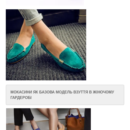
МОКАСИНИ ЯК БАЗОВА МОДЕЛЬ ВЗУТТЯ В ЖІНОЧОМУ
ГАРДЕРОБІ