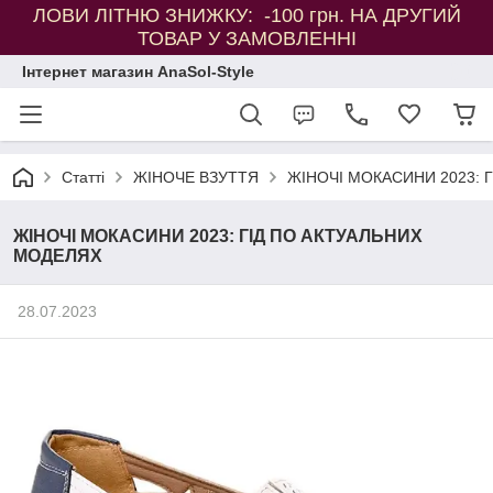
ЛОВИ ЛІТНЮ ЗНИЖКУ: -100 грн. НА ДРУГИЙ
ТОВАР У ЗАМОВЛЕННІ
Інтернет магазин AnaSol-Style
Статті
ЖІНОЧЕ ВЗУТТЯ
ЖІНОЧІ МОКАСИНИ 2023: 
ЖІНОЧІ МОКАСИНИ 2023: ГІД ПО АКТУАЛЬНИХ
МОДЕЛЯХ
28.07.2023