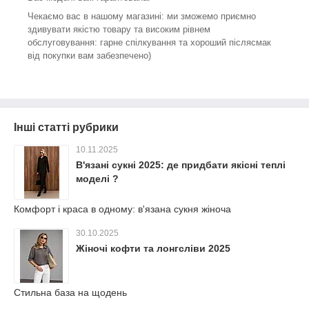
Чекаємо вас в нашому магазині: ми зможемо приємно
здивувати якістю товару та високим рівнем
обслуговування: гарне спілкування та хороший післясмак
від покупки вам забезпечено)
Інші статті рубрики
10.11.2025
В'язані сукні 2025: де придбати якісні теплі
моделі ?
Комфорт і краса в одному: в'язана сукня жіноча
30.10.2025
Жіночі кофти та лонгсліви 2025
Стильна база на щодень