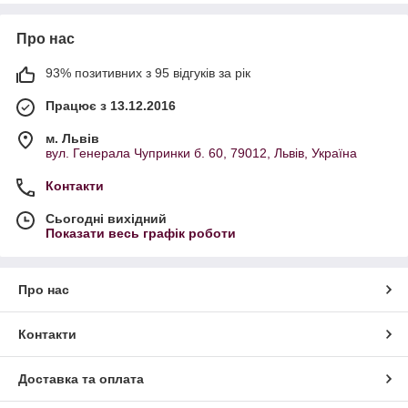
Про нас
93% позитивних з 95 відгуків за рік
Працює з 13.12.2016
м. Львів
вул. Генерала Чупринки б. 60, 79012, Львів, Україна
Контакти
Сьогодні вихідний
Показати весь графік роботи
Про нас
Контакти
Доставка та оплата