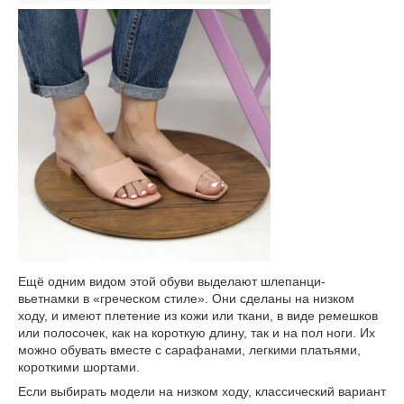
Ещё одним видом этой обуви выделают шлепанци-
вьетнамки в «греческом стиле». Они сделаны на низком
ходу, и имеют плетение из кожи или ткани, в виде ремешков
или полосочек, как на короткую длину, так и на пол ноги. Их
можно обувать вместе с сарафанами, легкими платьями,
короткими шортами.
Если выбирать модели на низком ходу, классический вариант