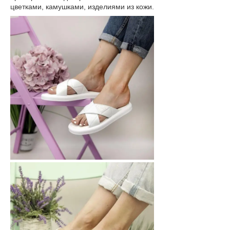
цветками, камушками, изделиями из кожи.