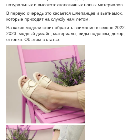
натуральных и высокотехнологичных новых материалов.
В первую очередь это касается шлёпанцев и вьетнамок,
которые приходят на службу нам летом.
На какие модели стоит обратить внимание в сезоне 2022-
2023: модный дизайн, материалы, виды подошвы, декор,
оттенки. Об этом в статье.