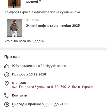
моделі ?
Комфорт і краса в одному: в'язана сукня жіноча
30.10.2025
Жіночі кофти та лонгсліви 2025
Стильна база на щодень
Про нас
92% позитивних з 94 відгуків за рік
Працює з 13.12.2016
м. Львів
вул. Генерала Чупринки б. 60, 79012, Львів, Україна
Контакти
Сьогодні працює з 08:00 до 21:00