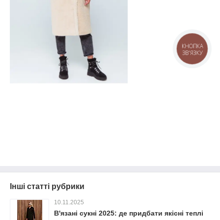
КНОПКА
ЗВ'ЯЗКУ
Інші статті рубрики
10.11.2025
В'язані сукні 2025: де придбати якісні теплі