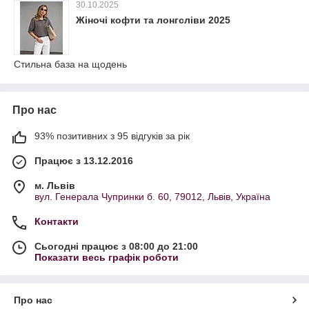
30.10.2025
Жіночі кофти та лонгсліви 2025
Стильна база на щодень
Про нас
93% позитивних з 95 відгуків за рік
Працює з 13.12.2016
м. Львів
вул. Генерала Чупринки б. 60, 79012, Львів, Україна
Контакти
Сьогодні працює з 08:00 до 21:00
Показати весь графік роботи
Про нас