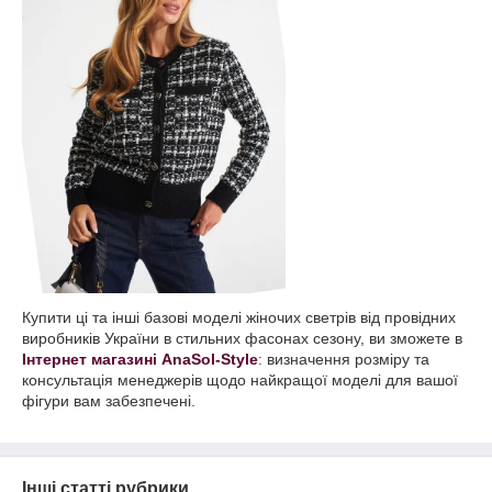
Купити ці та інші базові моделі жіночих светрів від провідних
виробників України в стильних фасонах сезону, ви зможете в
Інтернет магазині AnaSol-Style
: визначення розміру та
консультація менеджерів щодо найкращої моделі для вашої
фігури вам забезпечені.
Інші статті рубрики