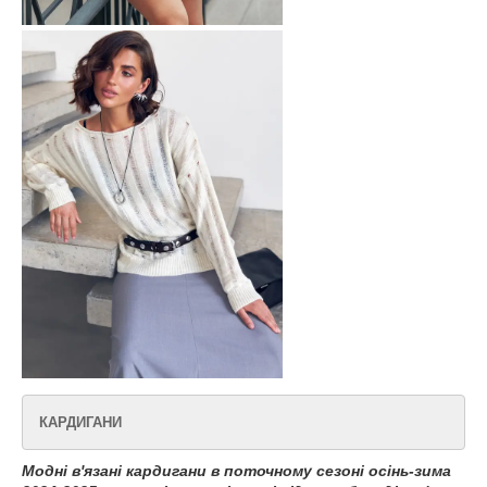
КАРДИГАНИ
Модні в'язані кардигани в поточному сезоні осінь-зима