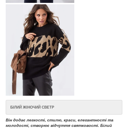
БІЛИЙ ЖІНОЧИЙ СВЕТР
Він додає легкості, стилю, краси, елегантності та
молодості, створює відчуття святковості. Білий