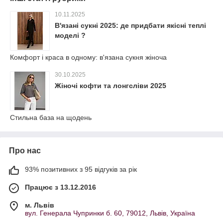
10.11.2025
В'язані сукні 2025: де придбати якісні теплі
моделі ?
Комфорт і краса в одному: в'язана сукня жіноча
30.10.2025
Жіночі кофти та лонгсліви 2025
Стильна база на щодень
Про нас
93% позитивних з 95 відгуків за рік
Працює з 13.12.2016
м. Львів
вул. Генерала Чупринки б. 60, 79012, Львів, Україна