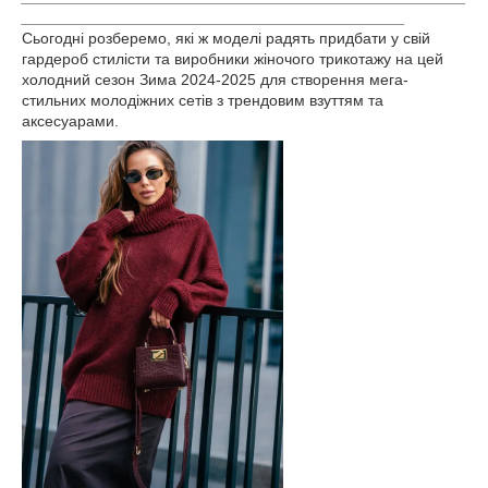
____________________________________________
Сьогодні розберемо, які ж моделі радять придбати у свій
гардероб стилісти та виробники жіночого трикотажу на цей
холодний сезон Зима 2024-2025 для створення мега-
стильних молодіжних сетів з трендовим взуттям та
аксесуарами.