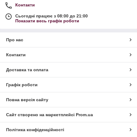
Контакти
Сьогодні працює з 08:00 до 21:00
Показати весь графік роботи
Про нас
Контакти
Доставка та оплата
Графік роботи
Повна версія сайту
Сайт створено на маркетплейсі
Prom.ua
Політика конфіденційності