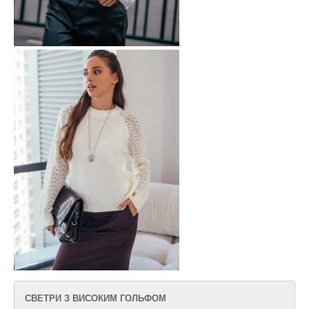
СВЕТРИ З ВИСОКИМ ГОЛЬФОМ