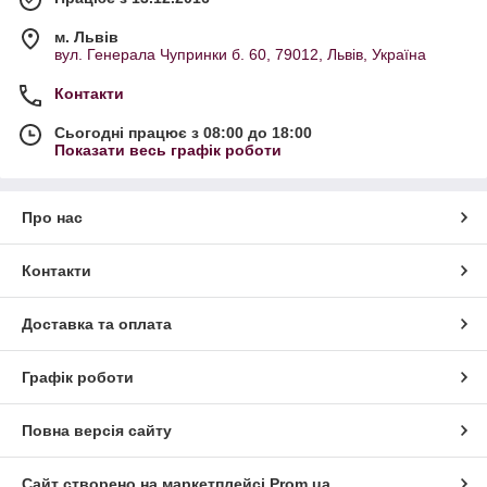
м. Львів
вул. Генерала Чупринки б. 60, 79012, Львів, Україна
Контакти
Сьогодні працює з 08:00 до 18:00
Показати весь графік роботи
Про нас
Контакти
Доставка та оплата
Графік роботи
Повна версія сайту
Сайт створено на маркетплейсі
Prom.ua