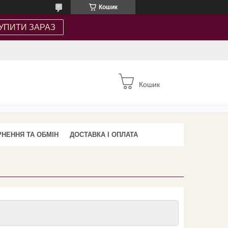
Кошик
УПИТИ ЗАРАЗ
Кошик
НЕННЯ ТА ОБМІН
ДОСТАВКА І ОПЛАТА