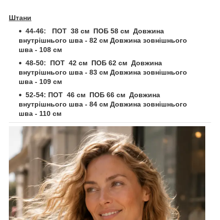
Штани
44-46: ПОТ 38 см ПОБ 58 см Довжина
внутрішнього шва - 82 см Довжина зовнішнього
шва - 108 см
48-50:
ПОТ 42 см ПОБ 62 см Довжина
внутрішнього шва - 83 см Довжина зовнішнього
шва - 109 см
52-54: ПОТ 46 см ПОБ 66 см Довжина
внутрішнього шва - 84 см Довжина зовнішнього
шва - 110 см