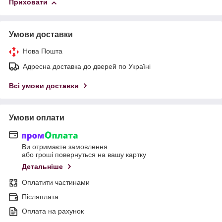
Приховати
Умови доставки
Нова Пошта
Адресна доставка до дверей по Україні
Всі умови доставки
Умови оплати
Ви отримаєте замовлення
або гроші повернуться на вашу картку
Детальніше
Оплатити частинами
Післяплата
Оплата на рахунок