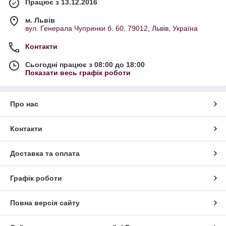
Працює з 13.12.2016
м. Львів
вул. Генерала Чупринки б. 60, 79012, Львів, Україна
Контакти
Сьогодні працює з 08:00 до 18:00
Показати весь графік роботи
Про нас
Контакти
Доставка та оплата
Графік роботи
Повна версія сайту