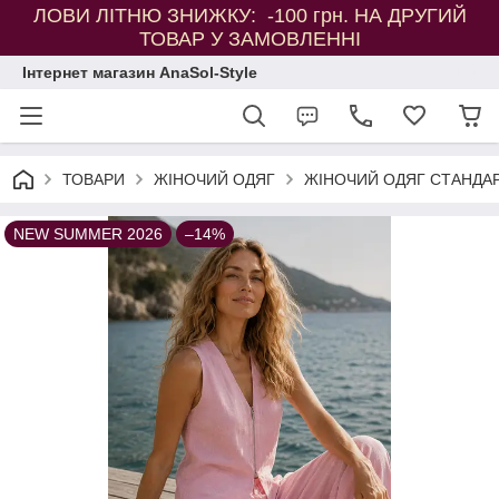
ЛОВИ ЛІТНЮ ЗНИЖКУ: -100 грн. НА ДРУГИЙ
ТОВАР У ЗАМОВЛЕННІ
Інтернет магазин AnaSol-Style
ТОВАРИ
ЖІНОЧИЙ ОДЯГ
ЖІНОЧИЙ ОДЯГ СТАНДАР
NEW SUMMER 2026
–14%