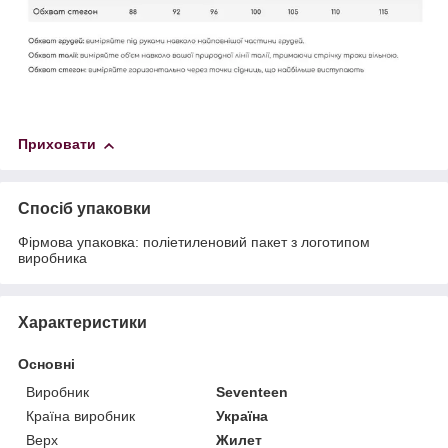
Приховати
Спосіб упаковки
Фірмова упаковка: поліетиленовий пакет з логотипом
виробника
Характеристики
Основні
Виробник
Seventeen
Країна виробник
Україна
Верх
Жилет